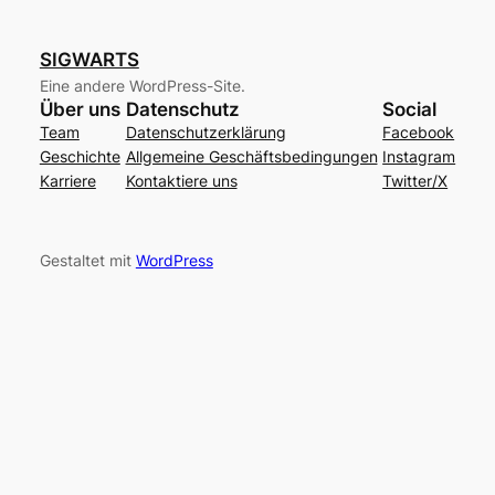
SIGWARTS
Eine andere WordPress-Site.
Über uns
Datenschutz
Social
Team
Datenschutzerklärung
Facebook
Geschichte
Allgemeine Geschäftsbedingungen
Instagram
Karriere
Kontaktiere uns
Twitter/X
Gestaltet mit
WordPress